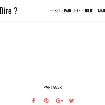
PRISE DE PAROLE EN PUBLIC
MAN
PARTAGER