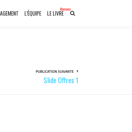
Nouveau
AGEMENT
L’ÉQUIPE
LE LIVRE
PUBLICATION SUIVANTE
Slide Offres 1