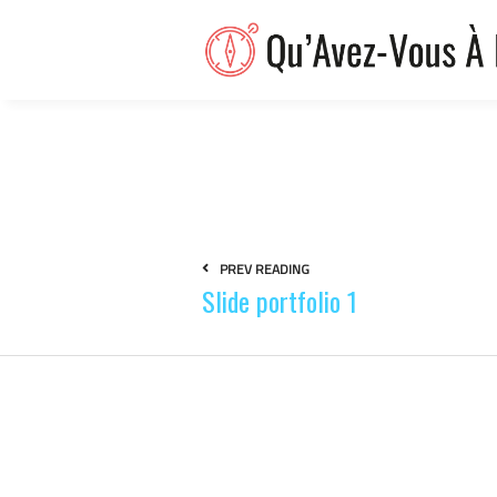
PREV READING
Slide portfolio 1