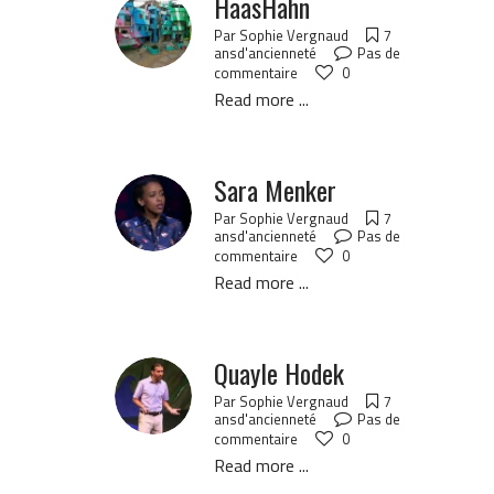
HaasHahn
Par
Sophie Vergnaud
7
ansd'ancienneté
Pas de
commentaire
0
Read more ...
Sara Menker
Par
Sophie Vergnaud
7
ansd'ancienneté
Pas de
commentaire
0
Read more ...
Quayle Hodek
Par
Sophie Vergnaud
7
ansd'ancienneté
Pas de
commentaire
0
Read more ...