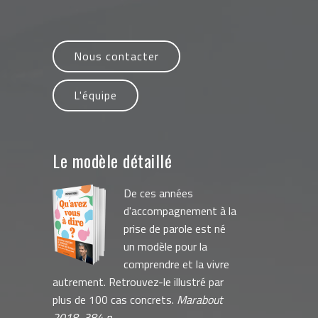
Nous contacter
L'équipe
Le modèle détaillé
De ces années
d'accompagnement à la
prise de parole est né
un modèle pour la
comprendre et la vivre
autrement. Retrouvez-le illustré par
plus de 100 cas concrets.
Marabout
2018, 384 p.