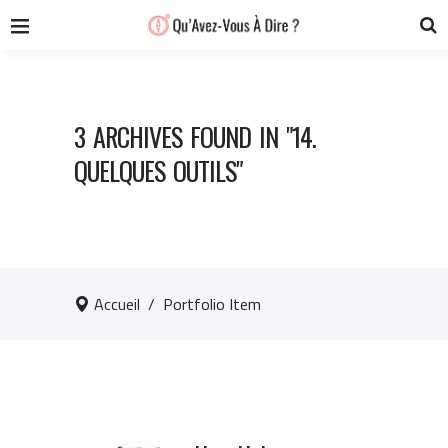
3 ARCHIVES FOUND IN "14.
QUELQUES OUTILS"
Accueil
/
Portfolio Item