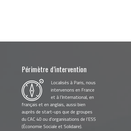
Périmètre d’intervention
Localisés à Paris, nous
intervenons en France
et à l’International, en
français et en anglais, aussi bien
auprès de start-ups que de groupes
du CAC 40 ou d'organisations de l’ESS
(Économie Sociale et Solidaire).