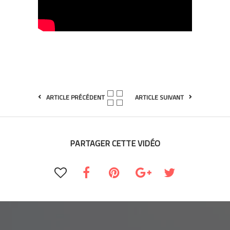
ARTICLE PRÉCÉDENT
ARTICLE SUIVANT
PARTAGER CETTE VIDÉO