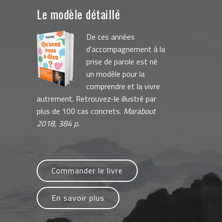
Le modèle détaillé
De ces années
d'accompagnement à la
prise de parole est né
un modèle pour la
comprendre et la vivre
autrement. Retrouvez-le illustré par
plus de 100 cas concrets.
Marabout
2018, 384 p.
Commander le livre
En savoir plus