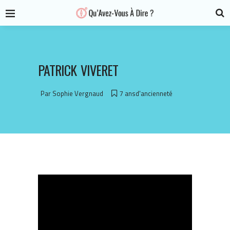
PATRICK VIVERET
Par
Sophie Vergnaud
7 ansd'ancienneté