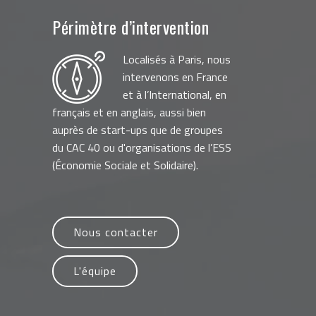
Périmètre d’intervention
Localisés à Paris, nous
intervenons en France
et à l’International, en
français et en anglais, aussi bien
auprès de start-ups que de groupes
du CAC 40 ou d'organisations de l’ESS
(Économie Sociale et Solidaire).
Nous contacter
L'équipe