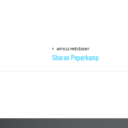
ARTICLE PRÉCÉDENT
Sharon Peperkamp