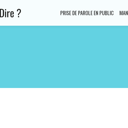
PRISE DE PAROLE EN PUBLIC
MAN