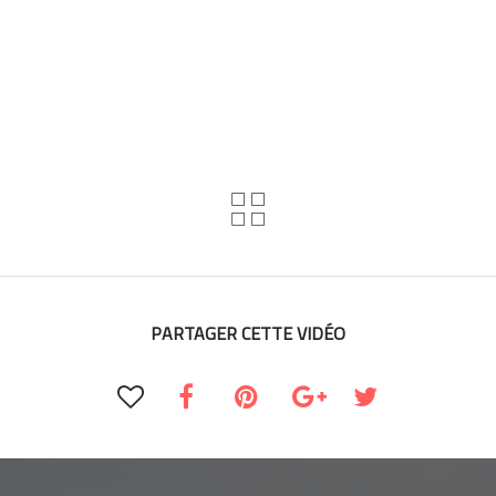
PARTAGER CETTE VIDÉO