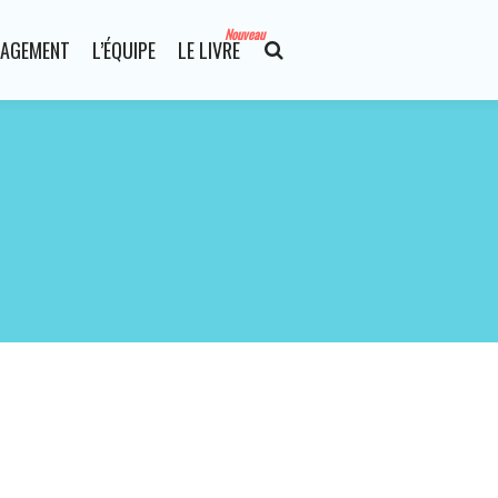
Nouveau
AGEMENT
L’ÉQUIPE
LE LIVRE