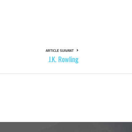
ARTICLE SUIVANT
J.K. Rowling