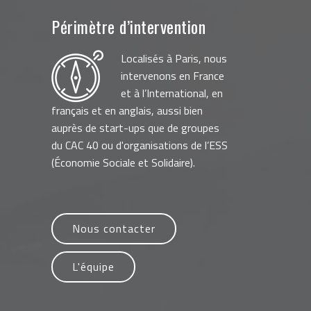
Périmètre d’intervention
Localisés à Paris, nous
intervenons en France
et à l’International, en
français et en anglais, aussi bien
auprès de start-ups que de groupes
du CAC 40 ou d'organisations de l’ESS
(Économie Sociale et Solidaire).
Nous contacter
L'équipe