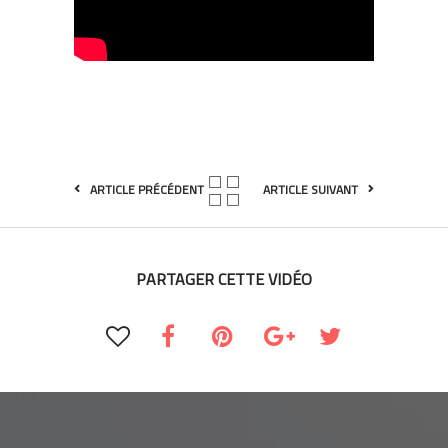
ARTICLE PRÉCÉDENT
ARTICLE SUIVANT
PARTAGER CETTE VIDÉO