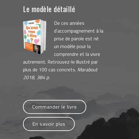
Le modèle détaillé
De ces années
d'accompagnement à la
prise de parole est né
un modèle pour la
comprendre et la vivre
autrement. Retrouvez-le illustré par
plus de 100 cas concrets.
Marabout
2018, 384 p.
Commander le livre
En savoir plus