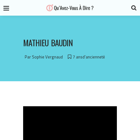
MATHIEU BAUDIN
Par
Sophie Vergnaud
7 ansd'ancienneté