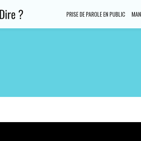
PRISE DE PAROLE EN PUBLIC
MAN