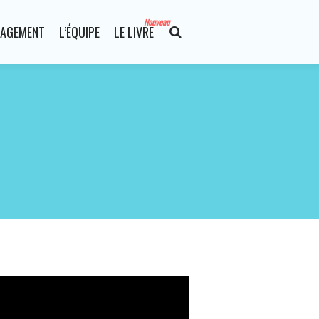
Nouveau
AGEMENT
L’ÉQUIPE
LE LIVRE