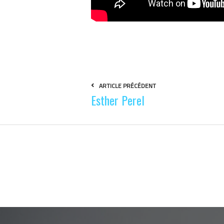
ARTICLE PRÉCÉDENT
Esther Perel