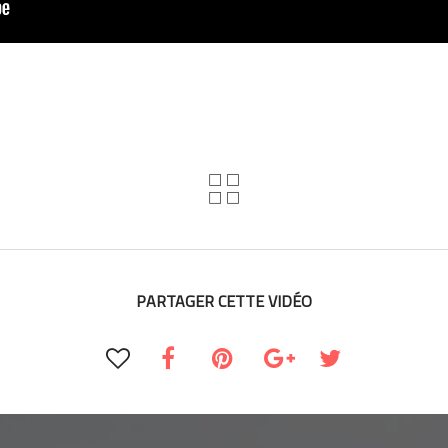
PARTAGER CETTE VIDÉO