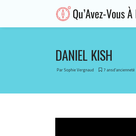
DANIEL KISH
Par
Sophie Vergnaud
7 ansd'ancienneté