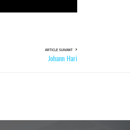
ARTICLE SUIVANT
Johann Hari