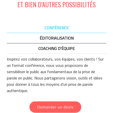
ET BIEN D’AUTRES POSSIBILITÉS
CONFÉRENCE
ÉDITORIALISATION
COACHING D'ÉQUIPE
Inspirez vos collaborateurs, vos équipes, vos clients ! Sur
un format conférence, nous vous proposons de
sensibiliser le public aux fondamentaux de la prise de
parole en public. Nous partagerons vision, outils et idées
pour donner à tous les moyens d’un prise de parole
authentique.
Demander un devis