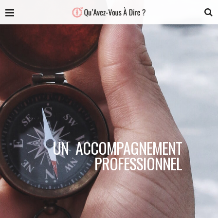
UN ACCOMPAGNEMENT
PROFESSIONNEL