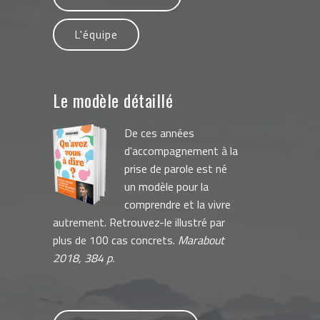
L'équipe
Le modèle détaillé
De ces années
d'accompagnement à la
prise de parole est né
un modèle pour la
comprendre et la vivre
autrement. Retrouvez-le illustré par
plus de 100 cas concrets.
Marabout
2018, 384 p.