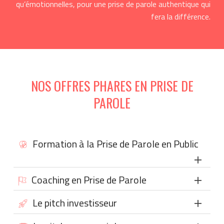
qu’émotionnelles, pour une prise de parole authentique qui
fera la différence.
NOS OFFRES PHARES EN PRISE DE
PAROLE
Formation à la Prise de Parole en Public
Coaching en Prise de Parole
Le pitch investisseur