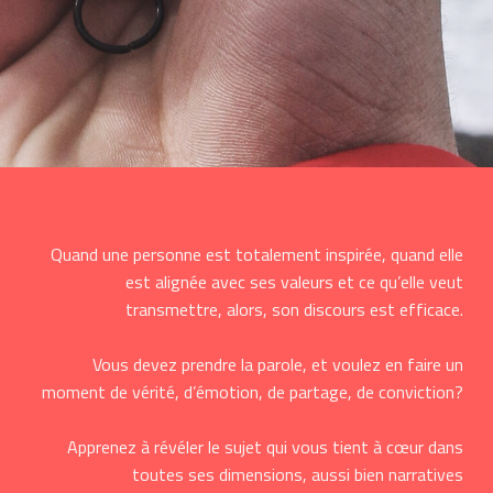
Quand une personne est totalement inspirée, quand elle
est alignée avec ses valeurs et ce qu’elle veut
transmettre, alors, son discours est efficace.
Vous devez prendre la parole, et voulez en faire un
moment de vérité, d’émotion, de partage, de conviction?
Apprenez à révéler le sujet qui vous tient à cœur dans
toutes ses dimensions, aussi bien narratives