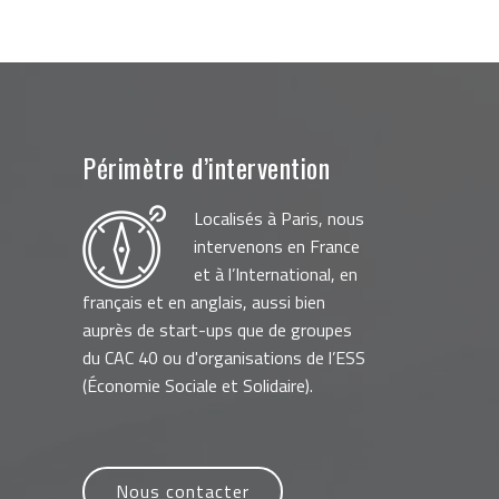
Périmètre d’intervention
Localisés à Paris, nous
intervenons en France
et à l’International, en
français et en anglais, aussi bien
auprès de start-ups que de groupes
du CAC 40 ou d'organisations de l’ESS
(Économie Sociale et Solidaire).
Nous contacter