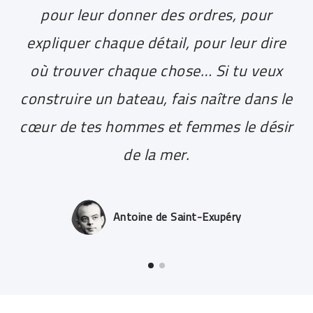
pour leur donner des ordres, pour
expliquer chaque détail, pour leur dire
où trouver chaque chose… Si tu veux
construire un bateau, fais naître dans le
cœur de tes hommes et femmes le désir
de la mer.
Antoine de Saint-Exupéry