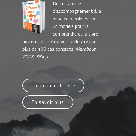
De ces années
d'accompagnement à la
prise de parole est né
un modèle pour la
comprendre et la vivre
autrement. Retrouvez-le illustré par
plus de 100 cas concrets.
Marabout
2018, 384 p.
Commander le livre
En savoir plus