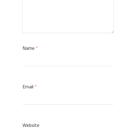
Name
*
Email
*
Website