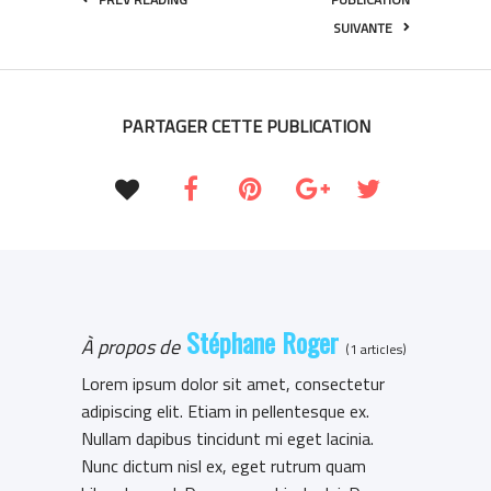
SUIVANTE
PARTAGER CETTE PUBLICATION
Stéphane Roger
À propos de
(1 articles)
Lorem ipsum dolor sit amet, consectetur
adipiscing elit. Etiam in pellentesque ex.
Nullam dapibus tincidunt mi eget lacinia.
Nunc dictum nisl ex, eget rutrum quam