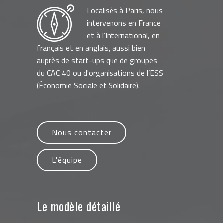
Localisés à Paris, nous
intervenons en France
et à l’International, en
français et en anglais, aussi bien
auprès de start-ups que de groupes
du CAC 40 ou d'organisations de l’ESS
(Économie Sociale et Solidaire).
Nous contacter
L'équipe
Le modèle détaillé