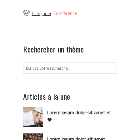
Conférence
Catégorie:
Rechercher un thème
Articles à la une
Lorem ipsum dolor sit amet et
1
Lorem ipsum dolor sit amet