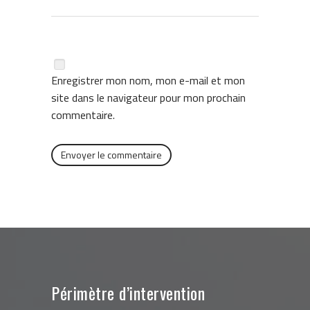
Enregistrer mon nom, mon e-mail et mon
site dans le navigateur pour mon prochain
commentaire.
Périmètre d’intervention