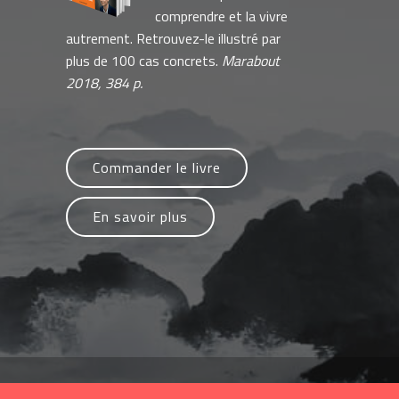
comprendre et la vivre
autrement. Retrouvez-le illustré par
plus de 100 cas concrets.
Marabout
2018, 384 p.
Commander le livre
En savoir plus