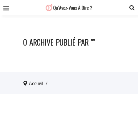
0 ARCHIVE PUBLIÉ PAR ""
Accueil
/