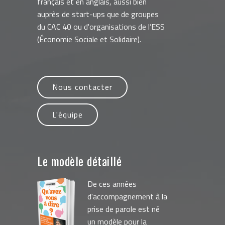
français et en anglais, aussi bien
auprès de start-ups que de groupes
du CAC 40 ou d'organisations de l’ESS
(Économie Sociale et Solidaire).
Nous contacter
L'équipe
Le modèle détaillé
De ces années
d'accompagnement à la
prise de parole est né
un modèle pour la