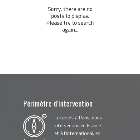
Sorry, there are no
posts to display.
Please try to search
again...
Périmètre d’intervention
Localisés à Paris, nous
intervenons en France
et à l’International, en